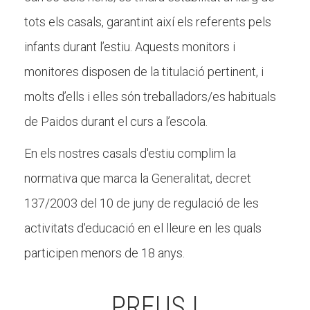
tots els casals, garantint així els referents pels
infants durant l’estiu. Aquests monitors i
monitores disposen de la titulació pertinent, i
molts d’ells i elles són treballadors/es habituals
de Paidos durant el curs a l’escola.
En els nostres casals d'estiu complim la
normativa que marca la Generalitat, decret
137/2003 del 10 de juny de regulació de les
activitats d'educació en el lleure en les quals
participen menors de 18 anys.
PREUS I