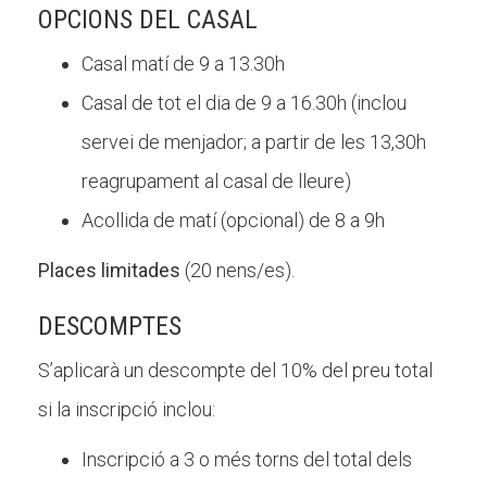
OPCIONS DEL CASAL
Casal matí de 9 a 13.30h
Casal de tot el dia de 9 a 16.30h (inclou
servei de menjador; a partir de les 13,30h
reagrupament al casal de lleure)
Acollida de matí (opcional) de 8 a 9h
Places limitades
(20 nens/es).
DESCOMPTES
S’aplicarà un descompte del 10% del preu total
si la inscripció inclou:
Inscripció a 3 o més torns del total dels