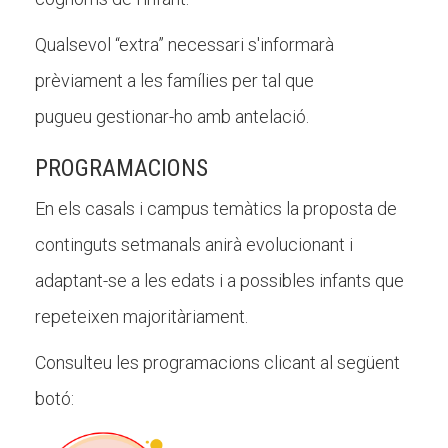
Qualsevol “extra” necessari s'informarà
prèviament a les famílies per tal que
pugueu gestionar-ho amb antelació.
PROGRAMACIONS
En els casals i campus temàtics la proposta de
continguts setmanals anirà evolucionant i
adaptant-se a les edats i a possibles infants que
repeteixen majoritàriament.
Consulteu les programacions clicant al següent
botó: