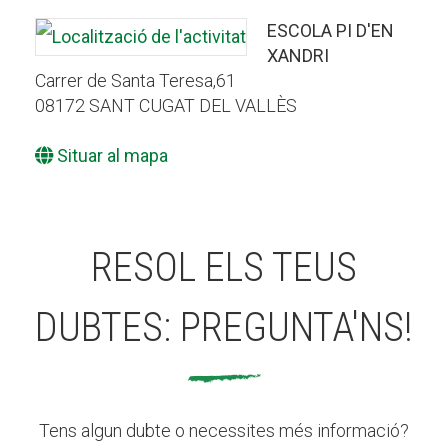
ESCOLA PI D'EN
XANDRI
Carrer de Santa Teresa,61
08172 SANT CUGAT DEL VALLÈS
Situar al mapa
RESOL ELS TEUS
DUBTES: PREGUNTA'NS!
Tens algun dubte o necessites més informació?