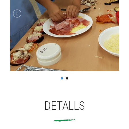
DETALLS