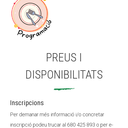
PREUS I
DISPONIBILITATS
Inscripcions
Per demanar més informació i/o concretar
inscripció podeu trucar al 680 425 893 o per e-