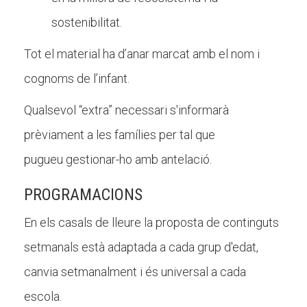
sostenibilitat.
Tot el material ha d’anar marcat amb el nom i
cognoms de l’infant.
Qualsevol “extra” necessari s'informarà
prèviament a les famílies per tal que
pugueu gestionar-ho amb antelació.
PROGRAMACIONS
En els casals de lleure la proposta de continguts
setmanals està adaptada a cada grup d'edat,
canvia setmanalment i és universal a cada
escola.