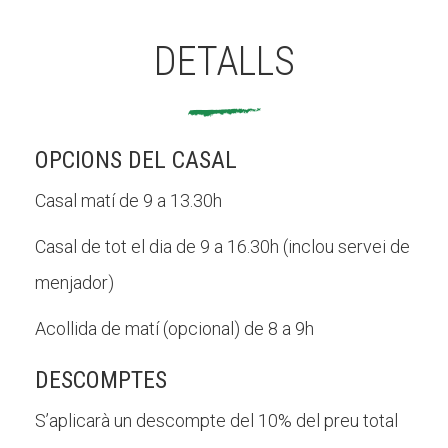
DETALLS
OPCIONS DEL CASAL
Casal matí de 9 a 13.30h
Casal de tot el dia de 9 a 16.30h (inclou servei de
menjador)
Acollida de matí (opcional) de 8 a 9h
DESCOMPTES
S’aplicarà un descompte del 10% del preu total