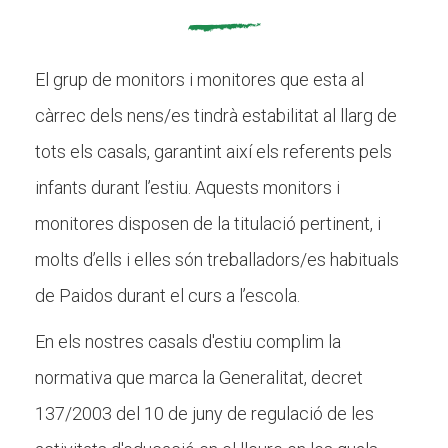
El grup de monitors i monitores que esta al
càrrec dels nens/es tindrà estabilitat al llarg de
tots els casals, garantint així els referents pels
infants durant l’estiu. Aquests monitors i
monitores disposen de la titulació pertinent, i
molts d’ells i elles són treballadors/es habituals
de Paidos durant el curs a l’escola.
En els nostres casals d'estiu complim la
normativa que marca la Generalitat, decret
137/2003 del 10 de juny de regulació de les