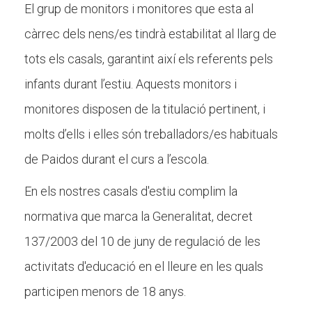
El grup de monitors i monitores que esta al
càrrec dels nens/es tindrà estabilitat al llarg de
tots els casals, garantint així els referents pels
infants durant l’estiu. Aquests monitors i
monitores disposen de la titulació pertinent, i
molts d’ells i elles són treballadors/es habituals
de Paidos durant el curs a l’escola.
En els nostres casals d'estiu complim la
normativa que marca la Generalitat, decret
137/2003 del 10 de juny de regulació de les
activitats d'educació en el lleure en les quals
participen menors de 18 anys.