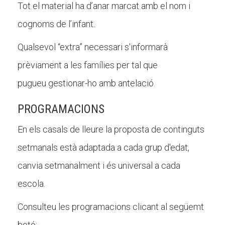
Tot el material ha d’anar marcat amb el nom i
cognoms de l’infant.
Qualsevol “extra” necessari s'informarà
prèviament a les famílies per tal que
pugueu gestionar-ho amb antelació.
PROGRAMACIONS
En els casals de lleure la proposta de continguts
setmanals està adaptada a cada grup d'edat,
canvia setmanalment i és universal a cada
escola.
Consulteu les programacions clicant al següemt
botó: