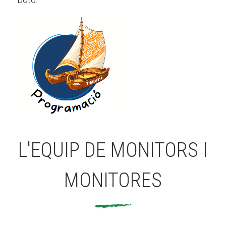
L'EQUIP DE MONITORS I
MONITORES