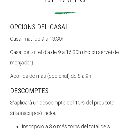
OPCIONS DEL CASAL
Casal matí de 9 a 13.30h
Casal de tot el dia de 9 a 16.30h (inclou servei de
menjador)
Acollida de matí (opcional) de 8 a 9h
DESCOMPTES
S’aplicarà un descompte del 10% del preu total
si la inscripció inclou:
Inscripció a 3 o més torns del total dels