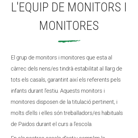
L'EQUIP DE MONITORS I
MONITORES
El grup de monitors i monitores que esta al
càrrec dels nens/es tindrà estabilitat al llarg de
tots els casals, garantint així els referents pels
infants durant l’estiu. Aquests monitors i
monitores disposen de la titulació pertinent, i
molts d’ells i elles són treballadors/es habituals
de Paidos durant el curs a l’escola.