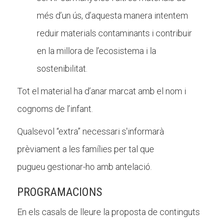
més d’un ús, d’aquesta manera intentem
reduir materials contaminants i contribuir
en la millora de l’ecosistema i la
sostenibilitat.
Tot el material ha d’anar marcat amb el nom i
cognoms de l’infant.
Qualsevol “extra” necessari s'informarà
prèviament a les famílies per tal que
pugueu gestionar-ho amb antelació.
PROGRAMACIONS
En els casals de lleure la proposta de continguts