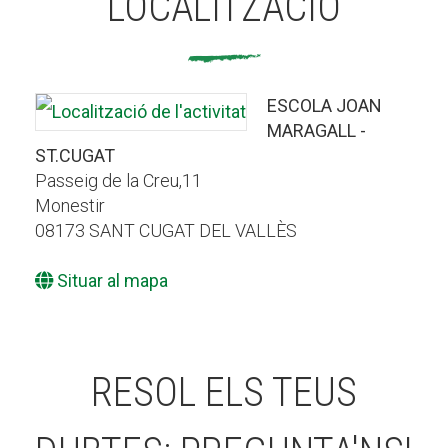
LOCALITZACIÓ
ESCOLA JOAN
MARAGALL -
ST.CUGAT
Passeig de la Creu,11
Monestir
08173 SANT CUGAT DEL VALLÈS
Situar al mapa
RESOL ELS TEUS