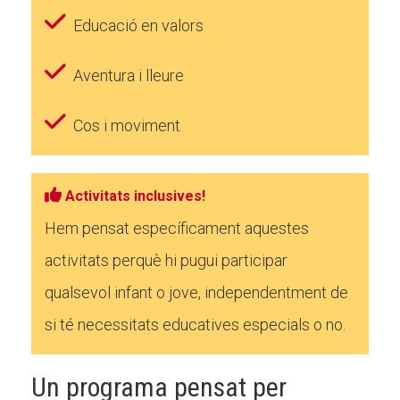
Educació en valors
Aventura i lleure
Cos i moviment
Activitats inclusives!
Hem pensat específicament aquestes
activitats perquè hi pugui participar
qualsevol infant o jove, independentment de
si té necessitats educatives especials o no.
Un programa pensat per